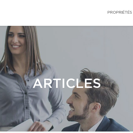
PROPRIÉTÉS
ARTICLES