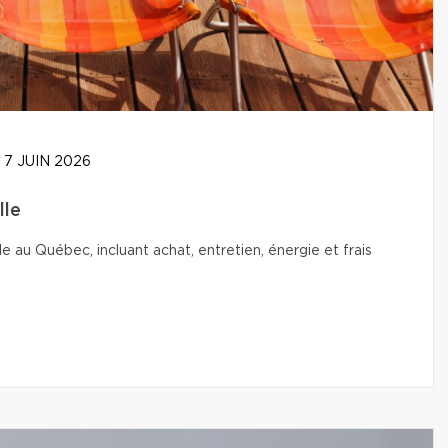
7 JUIN 2026
lle
le au Québec, incluant achat, entretien, énergie et frais