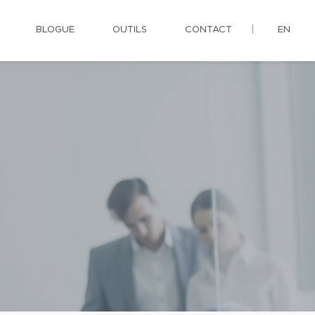
BLOGUE
OUTILS
CONTACT
EN