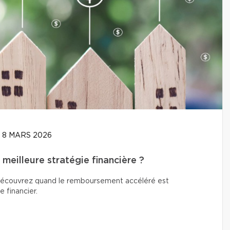
8 MARS 2026
meilleure stratégie financière ?
? Découvrez quand le remboursement accéléré est
e financier.