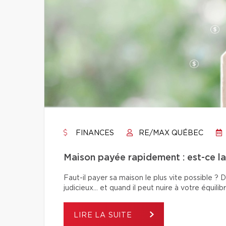
FINANCES
RE/MAX QUÉBEC
Maison payée rapidement : est-ce la 
Faut-il payer sa maison le plus vite possible 
judicieux… et quand il peut nuire à votre équilibr
LIRE LA SUITE