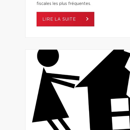
fiscales les plus fréquentes.
LIRE LA SUITE