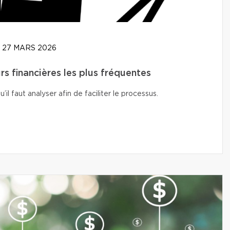
27 MARS 2026
rs financières les plus fréquentes
l faut analyser afin de faciliter le processus.