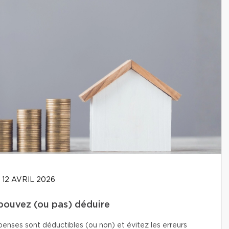
12 AVRIL 2026
 pouvez (ou pas) déduire
enses sont déductibles (ou non) et évitez les erreurs