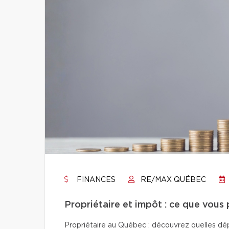
FINANCES
RE/MAX QUÉBEC
Propriétaire et impôt : ce que vous
Propriétaire au Québec : découvrez quelles dép