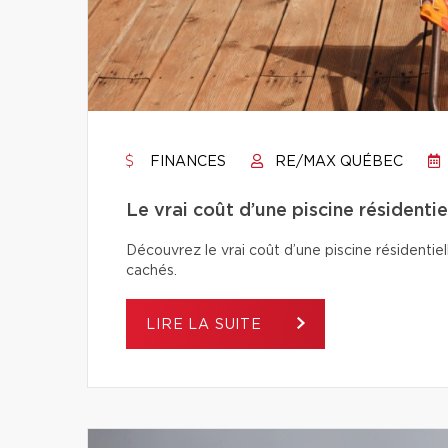
FINANCES
RE/MAX QUÉBEC
Le vrai coût d’une piscine résidentie
Découvrez le vrai coût d’une piscine résidentiel
cachés.
LIRE LA SUITE