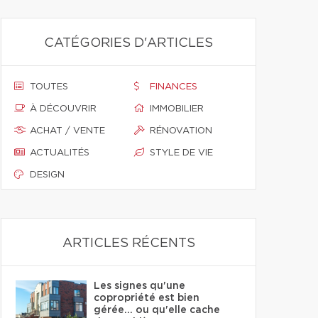
CATÉGORIES D'ARTICLES
TOUTES
FINANCES
À DÉCOUVRIR
IMMOBILIER
ACHAT / VENTE
RÉNOVATION
ACTUALITÉS
STYLE DE VIE
DESIGN
ARTICLES RÉCENTS
Les signes qu'une
copropriété est bien
gérée… ou qu'elle cache