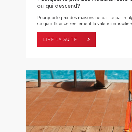
ou qui descend?
Pourquoi le prix des maisons ne baisse pas ma
ce qui influence réellement la valeur immobilièr
LIRE LA SUITE