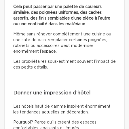
Cela peut passer par une palette de couleurs
similaire, des poignées uniformes, des cadres
assortis, des finis semblables d’une pièce à l’autre
ou une continuité dans les matériaux.
Même sans rénover complètement une cuisine ou
une salle de bain, remplacer certaines poignées,
robinets ou accessoires peut moderniser
énormément l’espace.
Les propriétaires sous-estiment souvent l’impact de
ces petits détails.
Donner une impression d’hôtel
Les hôtels haut de gamme inspirent énormément
les tendances actuelles en décoration.
Pourquoi? Parce qu’ils créent des espaces
confortables, apaisants et épurés.