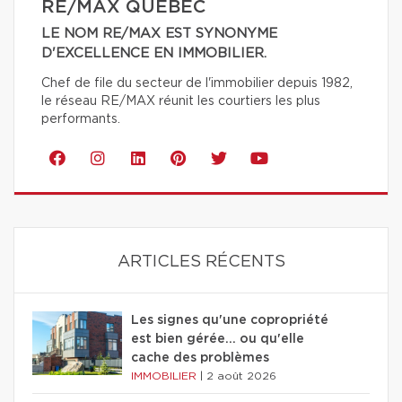
RE/MAX QUÉBEC
LE NOM RE/MAX EST SYNONYME
D'EXCELLENCE EN IMMOBILIER.
Chef de file du secteur de l'immobilier depuis 1982,
le réseau RE/MAX réunit les courtiers les plus
performants.
ARTICLES RÉCENTS
Les signes qu'une copropriété
est bien gérée… ou qu'elle
cache des problèmes
IMMOBILIER
|
2 août 2026