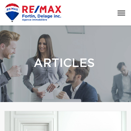
ARTICLES