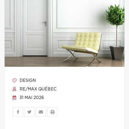
DESIGN
RE/MAX QUÉBEC
31 MAI 2026