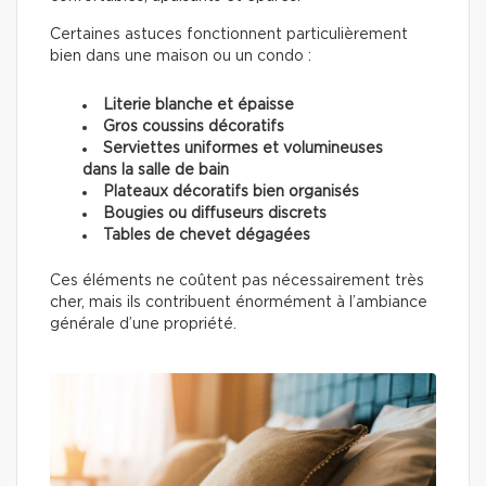
Certaines astuces fonctionnent particulièrement
bien dans une maison ou un condo :
Literie blanche et épaisse
Gros coussins décoratifs
Serviettes uniformes et volumineuses
dans la salle de bain
Plateaux décoratifs bien organisés
Bougies ou diffuseurs discrets
Tables de chevet dégagées
Ces éléments ne coûtent pas nécessairement très
cher, mais ils contribuent énormément à l’ambiance
générale d’une propriété.