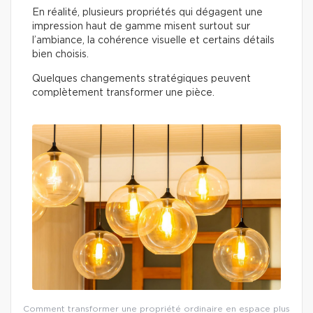
En réalité, plusieurs propriétés qui dégagent une
impression haut de gamme misent surtout sur
l’ambiance, la cohérence visuelle et certains détails
bien choisis.
Quelques changements stratégiques peuvent
complètement transformer une pièce.
Comment transformer une propriété ordinaire en espace plus