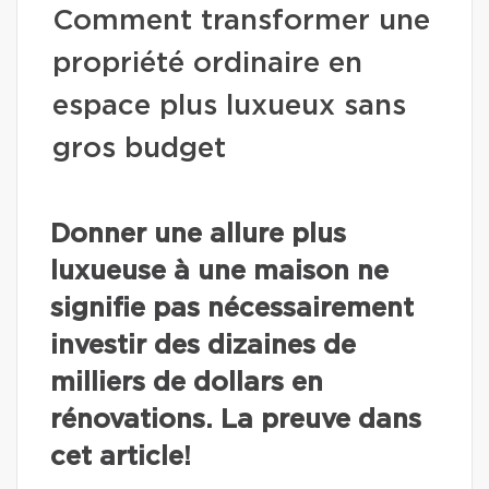
Comment transformer une
propriété ordinaire en
espace plus luxueux sans
gros budget
Donner une allure plus
luxueuse à une maison ne
signifie pas nécessairement
investir des dizaines de
milliers de dollars en
rénovations. La preuve dans
cet article!