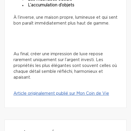
L’accumulation d’objets
À l’inverse, une maison propre, lumineuse et qui sent
bon paraît immédiatement plus haut de gamme.
Au final, créer une impression de luxe repose
rarement uniquement sur l’argent investi. Les
propriétés les plus élégantes sont souvent celles où
chaque détail semble réfléchi, harmonieux et
apaisant.
Article originalement publié sur Mon Coin de Vie