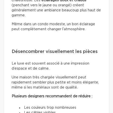
chaleureuse. Les
éclairages doux
et chauds
(penchant vers le jaune ou orangé) créent
généralement une ambiance beaucoup plus haut de
gamme.
Même dans un condo modeste, un bon éclairage
peut complètement changer l’atmosphère.
Désencombrer visuellement les pièces
Le luxe est souvent associé à une impression
d’espace et de calme.
Une maison très chargée visuellement peut
rapidement sembler plus petite et moins élégante,
même si les matériaux sont de qualité.
Plusieurs designers recommandent de réduire :
Les couleurs trop nombreuses
Les câbles visibles