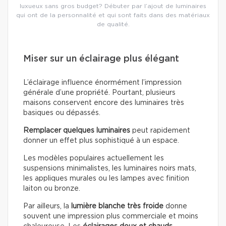
luxueux sans gros budget? Débuter par l’ajout de luminaires
qui ont de la personnalité et qui sont faits dans des matériaux
de qualité.
Miser sur un éclairage plus élégant
L’éclairage influence énormément l’impression
générale d’une propriété. Pourtant, plusieurs
maisons conservent encore des luminaires très
basiques ou dépassés.
Remplacer quelques luminaires
peut rapidement
donner un effet plus sophistiqué à un espace.
Les modèles populaires actuellement les
suspensions minimalistes, les luminaires noirs mats,
les appliques murales ou les lampes avec finition
laiton ou bronze.
Par ailleurs, la
lumière blanche très froide
donne
souvent une impression plus commerciale et moins