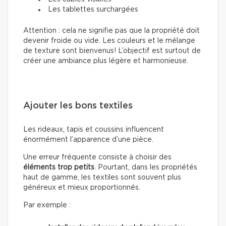
Les tablettes surchargées
Attention : cela ne signifie pas que la propriété doit
devenir froide ou vide. Les couleurs et le mélange
de texture sont bienvenus! L’objectif est surtout de
créer une ambiance plus légère et harmonieuse.
Ajouter les bons textiles
Les rideaux, tapis et coussins influencent
énormément l’apparence d’une pièce.
Une erreur fréquente consiste à choisir des
éléments trop petits
. Pourtant, dans les propriétés
haut de gamme, les textiles sont souvent plus
généreux et mieux proportionnés.
Par exemple :