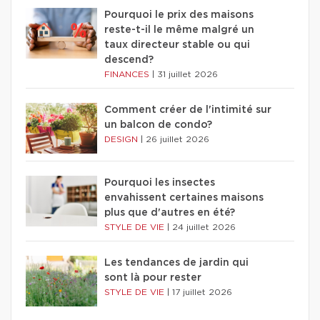
Pourquoi le prix des maisons
reste-t-il le même malgré un
taux directeur stable ou qui
descend?
FINANCES
|
31 juillet 2026
Comment créer de l'intimité sur
un balcon de condo?
DESIGN
|
26 juillet 2026
Pourquoi les insectes
envahissent certaines maisons
plus que d'autres en été?
STYLE DE VIE
|
24 juillet 2026
Les tendances de jardin qui
sont là pour rester
STYLE DE VIE
|
17 juillet 2026