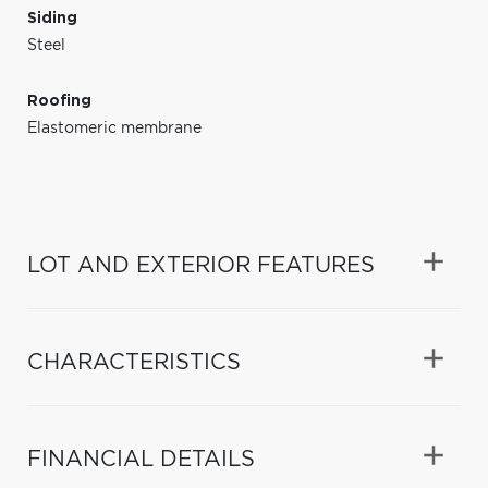
Siding
Steel
Roofing
Elastomeric membrane
LOT AND EXTERIOR FEATURES
CHARACTERISTICS
FINANCIAL DETAILS