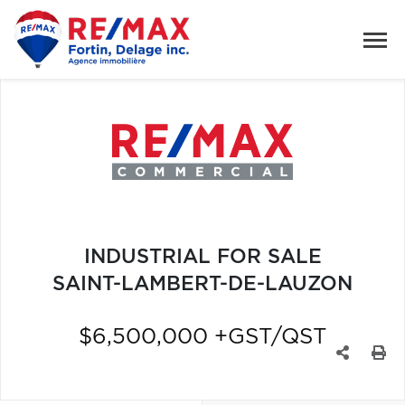
INDUSTRIAL FOR SALE
SAINT-LAMBERT-DE-LAUZON
$6,500,000 +GST/QST