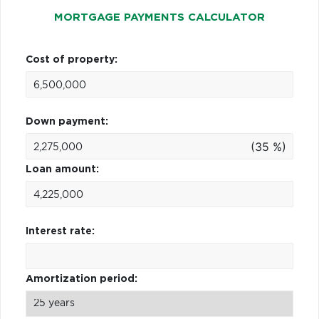
MORTGAGE PAYMENTS CALCULATOR
Cost of property:
Down payment:
(35 %)
Loan amount:
Interest rate:
Amortization period: