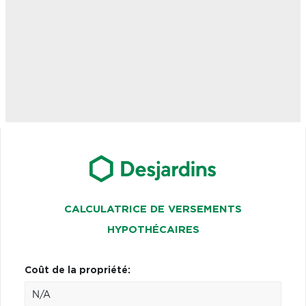
CALCULATRICE DE VERSEMENTS
HYPOTHÉCAIRES
Coût de la propriété: