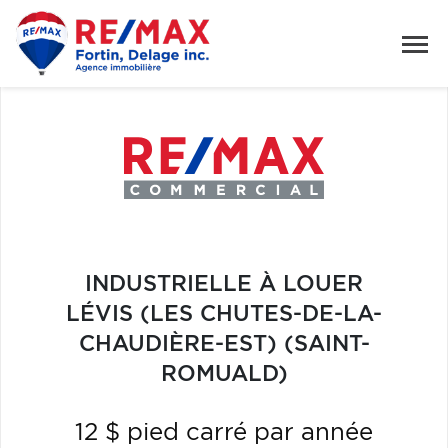
INDUSTRIELLE À LOUER
LÉVIS (LES CHUTES-DE-LA-
CHAUDIÈRE-EST) (SAINT-
ROMUALD)
12 $ pied carré par année