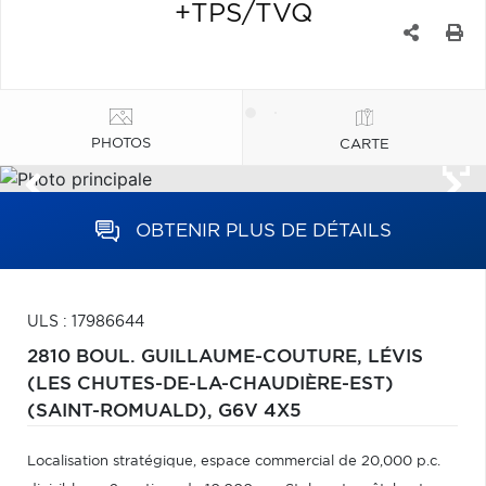
+TPS/TVQ
PHOTOS
CARTE
OBTENIR PLUS DE DÉTAILS
ULS : 17986644
2810 BOUL. GUILLAUME-COUTURE,
LÉVIS
(LES CHUTES-DE-LA-CHAUDIÈRE-EST)
(SAINT-ROMUALD),
G6V 4X5
Localisation stratégique, espace commercial de 20,000 p.c.