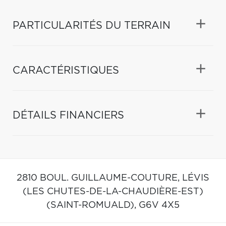
PARTICULARITÉS DU TERRAIN
CARACTÉRISTIQUES
DÉTAILS FINANCIERS
2810 BOUL. GUILLAUME-COUTURE,
LÉVIS
(LES CHUTES-DE-LA-CHAUDIÈRE-EST)
(SAINT-ROMUALD),
G6V 4X5