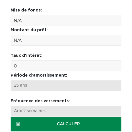
Mise de fonds:
Montant du prêt:
Taux d'intérêt:
Période d'amortissement:
Fréquence des versements:
CALCULER